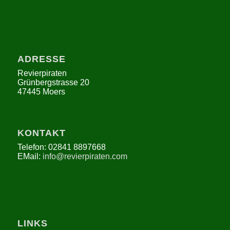
ADRESSE
Revierpiraten
Grünbergstrasse 20
47445 Moers
KONTAKT
Telefon: 02841 8897668
EMail:
info@revierpiraten.com
LINKS