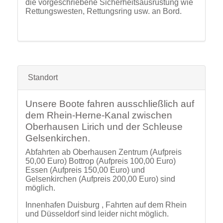
die vorgeschriebene Sicherheitsausrüstung wie
Rettungswesten, Rettungsring usw. an Bord.
Standort
Unsere Boote fahren ausschließlich auf
dem Rhein-Herne-Kanal zwischen
Oberhausen Lirich und der Schleuse
Gelsenkirchen.
Abfahrten ab Oberhausen Zentrum (Aufpreis
50,00 Euro) Bottrop (Aufpreis 100,00 Euro)
Essen (Aufpreis 150,00 Euro) und
Gelsenkirchen (Aufpreis 200,00 Euro) sind
möglich.
Innenhafen Duisburg , Fahrten auf dem Rhein
und Düsseldorf sind leider nicht möglich.