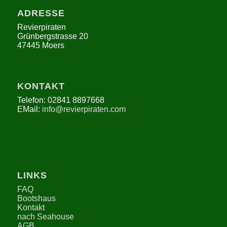
ADRESSE
Revierpiraten
Grünbergstrasse 20
47445 Moers
KONTAKT
Telefon: 02841 8897668
EMail:
info@revierpiraten.com
LINKS
FAQ
Bootshaus
Kontakt
nach Seahouse
AGB