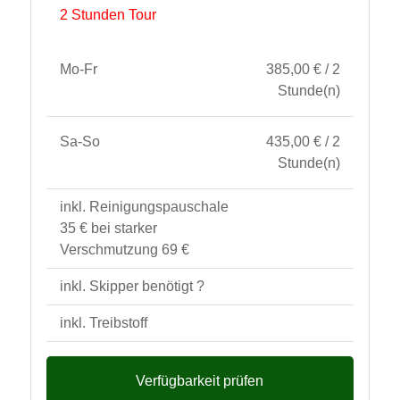
2 Stunden Tour
Mo-Fr
385,00 € / 2
Stunde(n)
Sa-So
435,00 € / 2
Stunde(n)
inkl. Reinigungspauschale
35 € bei starker
Verschmutzung 69 €
inkl. Skipper benötigt ?
inkl. Treibstoff
Verfügbarkeit prüfen