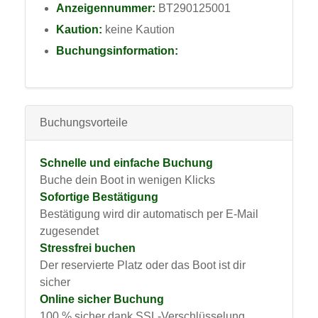
Anzeigennummer:
BT290125001
Kaution:
keine Kaution
Buchungsinformation:
Buchungsvorteile
Schnelle und einfache Buchung
Buche dein Boot in wenigen Klicks
Sofortige Bestätigung
Bestätigung wird dir automatisch per E-Mail
zugesendet
Stressfrei buchen
Der reservierte Platz oder das Boot ist dir
sicher
Online sicher Buchung
100 % sicher dank SSL-Verschlüsselung