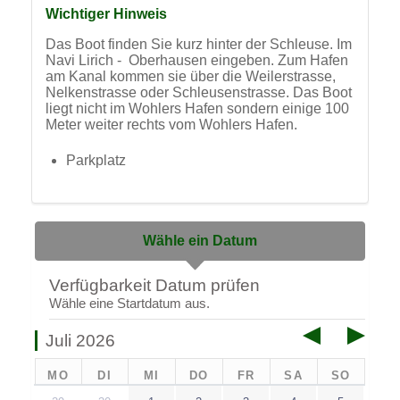
Wichtiger Hinweis
Das Boot finden Sie kurz hinter der Schleuse. Im
Navi Lirich - Oberhausen eingeben. Zum Hafen
am Kanal kommen sie über die Weilerstrasse,
Nelkenstrasse oder Schleusenstrasse. Das Boot
liegt nicht im Wohlers Hafen sondern einige 100
Meter weiter rechts vom Wohlers Hafen.
Parkplatz
Wähle ein Datum
Verfügbarkeit Datum prüfen
Wähle eine Startdatum aus.
Juli 2026
MO
DI
MI
DO
FR
SA
SO