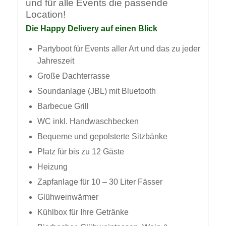
Location!
Die Happy Delivery auf einen Blick
Partyboot für Events aller Art und das zu jeder
Jahreszeit
Große Dachterrasse
Soundanlage (JBL) mit Bluetooth
Barbecue Grill
WC inkl. Handwaschbecken
Bequeme und gepolsterte Sitzbänke
Platz für bis zu 12 Gäste
Heizung
Zapfanlage für 10 – 30 Liter Fässer
Glühweinwärmer
Kühlbox für Ihre Getränke
Bierbecher, Glühweintassen, Wein &