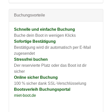
Buchungsvorteile
Schnelle und einfache Buchung
Buche dein Boot in wenigen Klicks
Sofortige Bestätigung
Bestätigung wird dir automatisch per E-Mail
zugesendet
Stressfrei buchen
Der reservierte Platz oder das Boot ist dir
sicher
Online sicher Buchung
100 % sicher dank SSL-Verschlüsselung
Bootsverleih Buchungsportal
miet-boot.de