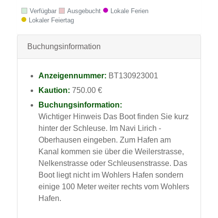
Verfügbar
Ausgebucht
Lokale Ferien
Lokaler Feiertag
Buchungsinformation
Anzeigennummer:
BT130923001
Kaution:
750.00 €
Buchungsinformation:
Wichtiger Hinweis Das Boot finden Sie kurz
hinter der Schleuse. Im Navi Lirich -
Oberhausen eingeben. Zum Hafen am
Kanal kommen sie über die Weilerstrasse,
Nelkenstrasse oder Schleusenstrasse. Das
Boot liegt nicht im Wohlers Hafen sondern
einige 100 Meter weiter rechts vom Wohlers
Hafen.