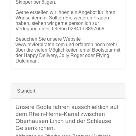
Gerne erstellen wir Ihnen ein Angebot für Ihren
Wunschtermin. Sollten Sie weiteren Fragen
haben, stehen wir gerne persönlich zur
Verfügung unter Telefon 02841 / 8897668.
Besuchen Sie unsere Website
www.revierpiraten.com und erfahren noch mehr
über die vielen Möglichkeiten einer Bootstour mit
der Happy Delivery, Jolly Roger oder Flying
Dutchman.
Standort
Unsere Boote fahren ausschließlich auf
dem Rhein-Herne-Kanal zwischen
Oberhausen Lirich und der Schleuse
Gelsenkirchen.
Abfahrten ab Oberhausen Zentrum (Aufpreis