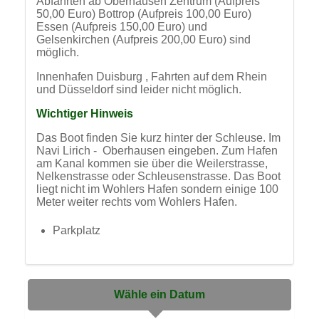
50,00 Euro) Bottrop (Aufpreis 100,00 Euro)
Essen (Aufpreis 150,00 Euro) und
Gelsenkirchen (Aufpreis 200,00 Euro) sind
möglich.
Innenhafen Duisburg , Fahrten auf dem Rhein
und Düsseldorf sind leider nicht möglich.
Wichtiger Hinweis
Das Boot finden Sie kurz hinter der Schleuse. Im
Navi Lirich - Oberhausen eingeben. Zum Hafen
am Kanal kommen sie über die Weilerstrasse,
Nelkenstrasse oder Schleusenstrasse. Das Boot
liegt nicht im Wohlers Hafen sondern einige 100
Meter weiter rechts vom Wohlers Hafen.
Parkplatz
Wähle ein Datum