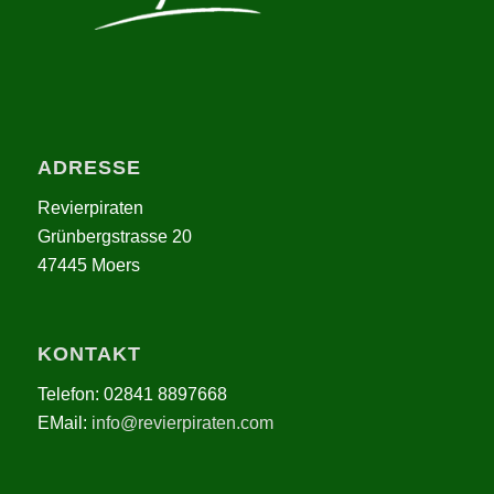
ADRESSE
Revierpiraten
Grünbergstrasse 20
47445 Moers
KONTAKT
Telefon: 02841 8897668
EMail:
info@revierpiraten.com